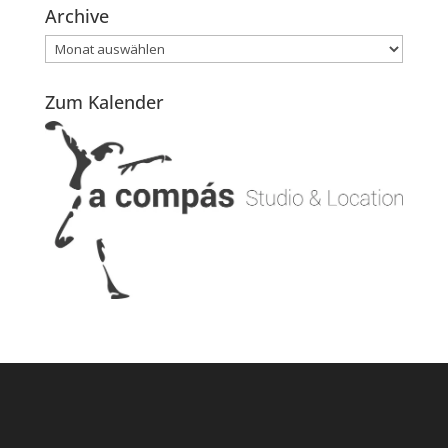
Archive
Archive
Zum Kalender