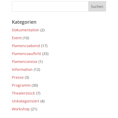
Kategorien
Dokumentation
(2)
Event
(10)
Flamencoabend
(17)
Flamencoauftritt
(33)
Flamencoreise
(1)
Information
(12)
Presse
(3)
Programm
(30)
Theaterstück
(7)
Unkategorisiert
(4)
Workshop
(21)