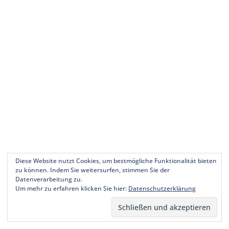
Diese Website nutzt Cookies, um bestmögliche Funktionalität bieten
zu können. Indem Sie weitersurfen, stimmen Sie der
Datenverarbeitung zu.
Um mehr zu erfahren klicken Sie hier:
Datenschutzerklärung