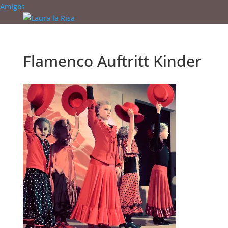
Amigos
Flamenco Auftritt Kinder