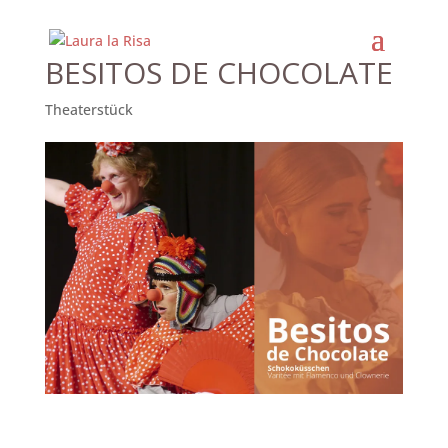
BESITOS DE CHOCOLATE
Theaterstück