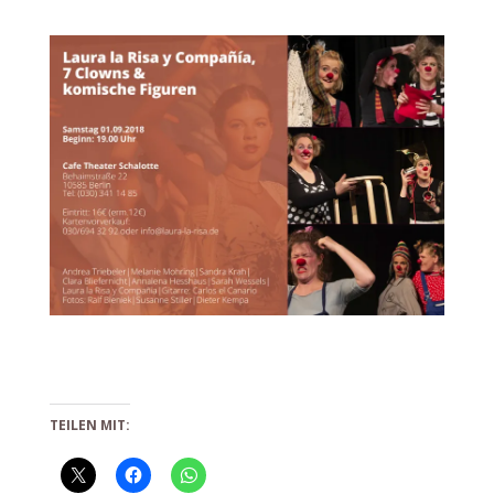
TEILEN MIT: