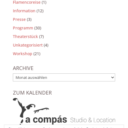
Flamencoreise
(1)
Information
(12)
Presse
(3)
Programm
(30)
Theaterstück
(7)
Unkategorisiert
(4)
Workshop
(21)
ARCHIVE
Archive
ZUM KALENDER