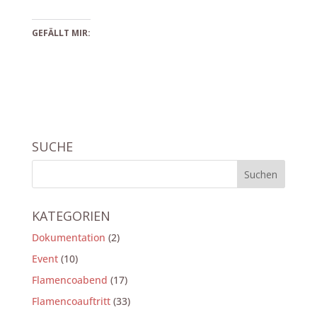
GEFÄLLT MIR:
SUCHE
KATEGORIEN
Dokumentation
(2)
Event
(10)
Flamencoabend
(17)
Flamencoauftritt
(33)