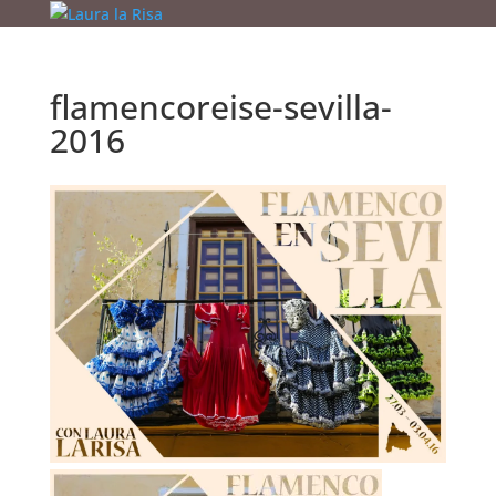
flamencoreise-sevilla-
2016