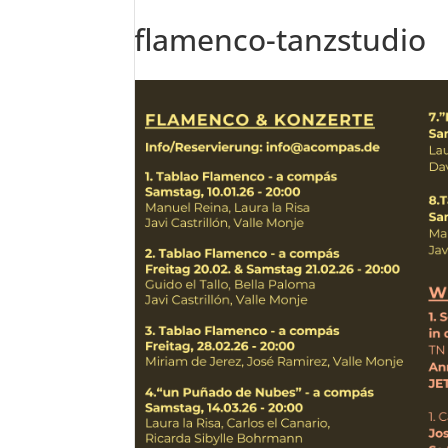
flamenco-tanzstudio