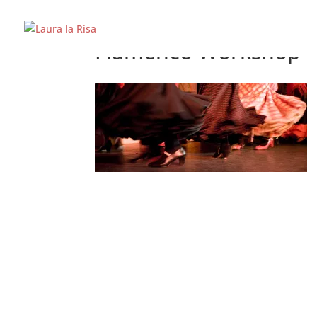
Flamenco Workshop