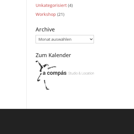
Unkategorisiert
(4)
Workshop
(21)
Archive
Archive
Zum Kalender