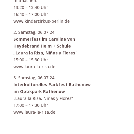
mitmachen:
13:20 – 13:40 Uhr
16:40 – 17:00 Uhr
www.kinderzirkus-berlin.de
2. Samstag, 06.07.24
Sommerfest im Caroline von
Heydebrand Heim + Schule
„Laura la Risa, Niñas y Flores“
15:00 – 15:30 Uhr
www.laura-la-risa.de
3. Samstag, 06.07.24
Interkulturelles Parkfest Rathenow
im Optikpark Rathenow
„Laura la Risa, Niñas y Flores“
17:00 – 17:30 Uhr
www.laura-la-risa.de