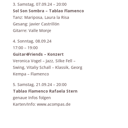
3. Samstag, 07.09.24 – 20:00
Sol Son Sombra – Tablao Flamenco
Tanz: Mariposa, Laura la Risa
Gesang: Javier Castrillón
Gitarre: Valle Monje
4. Sonntag, 08.09.24
17:00 – 19:00
Guitar4Friends – Konzert
Veronica Vogel – Jazz, Silke Fell –
Swing, Vitaliy Schall – Klassik, Georg
Kempa – Flamenco
5. Samstag, 21.09.24 – 20:00
Tablao Flamenco Rafaela Stern
genaue Infos folgen
Karten/Info: www.acompas.de