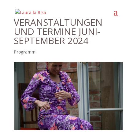
VERANSTALTUNGEN
UND TERMINE JUNI-
SEPTEMBER 2024
Programm