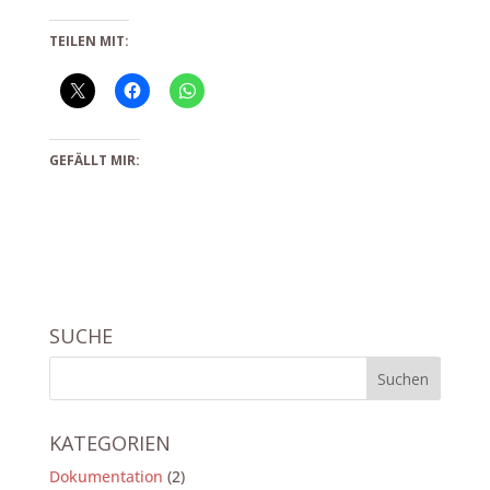
TEILEN MIT:
GEFÄLLT MIR:
SUCHE
KATEGORIEN
Dokumentation
(2)