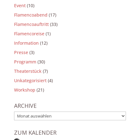
Event
(10)
Flamencoabend
(17)
Flamencoauftritt
(33)
Flamencoreise
(1)
Information
(12)
Presse
(3)
Programm
(30)
Theaterstück
(7)
Unkategorisiert
(4)
Workshop
(21)
ARCHIVE
Archive
ZUM KALENDER